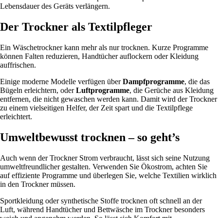
Lebensdauer des Geräts verlängern.
Der Trockner als Textilpfleger
Ein Wäschetrockner kann mehr als nur trocknen. Kurze Programme
können Falten reduzieren, Handtücher auflockern oder Kleidung
auffrischen.
Einige moderne Modelle verfügen über
Dampfprogramme
, die das
Bügeln erleichtern, oder
Luftprogramme
, die Gerüche aus Kleidung
entfernen, die nicht gewaschen werden kann. Damit wird der Trockner
zu einem vielseitigen Helfer, der Zeit spart und die Textilpflege
erleichtert.
Umweltbewusst trocknen – so geht’s
Auch wenn der Trockner Strom verbraucht, lässt sich seine Nutzung
umweltfreundlicher gestalten. Verwenden Sie Ökostrom, achten Sie
auf effiziente Programme und überlegen Sie, welche Textilien wirklich
in den Trockner müssen.
Sportkleidung oder synthetische Stoffe trocknen oft schnell an der
Luft, während Handtücher und Bettwäsche im Trockner besonders