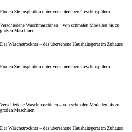
Finden Sie Inspiration unter verschiedenen Geschirrspülern
Verschiedene Waschmaschinen – von schmalen Modellen bis zu
großen Maschinen
Der Wäschetrockner – das übersehene Haushaltsgerät im Zuhause
Finden Sie Inspiration unter verschiedenen Geschirrspülern
Verschiedene Waschmaschinen – von schmalen Modellen bis zu
großen Maschinen
Der Wäschetrockner – das übersehene Haushaltsgerät im Zuhause