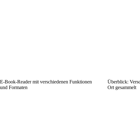
E-Book-Reader mit verschiedenen Funktionen
Überblick: Vers
und Formaten
Ort gesammelt