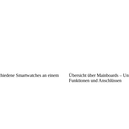
chiedene Smartwatches an einem
Übersicht über Mainboards – Unt
Funktionen und Anschlüssen