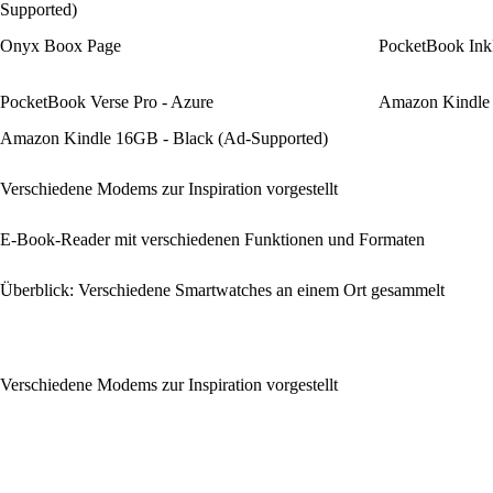
Supported)
Onyx Boox Page
PocketBook InkP
PocketBook Verse Pro - Azure
Amazon Kindle 
Amazon Kindle 16GB - Black (Ad-Supported)
Verschiedene Modems zur Inspiration vorgestellt
E-Book-Reader mit verschiedenen Funktionen und Formaten
Überblick: Verschiedene Smartwatches an einem Ort gesammelt
Verschiedene Modems zur Inspiration vorgestellt