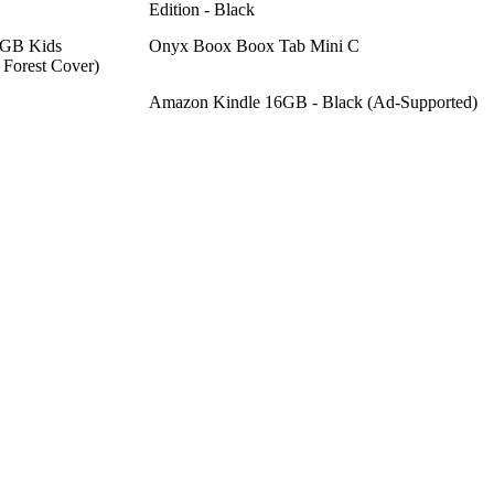
Edition - Black
6GB Kids
Onyx Boox Boox Tab Mini C
 Forest Cover)
Amazon Kindle 16GB - Black (Ad-Supported)