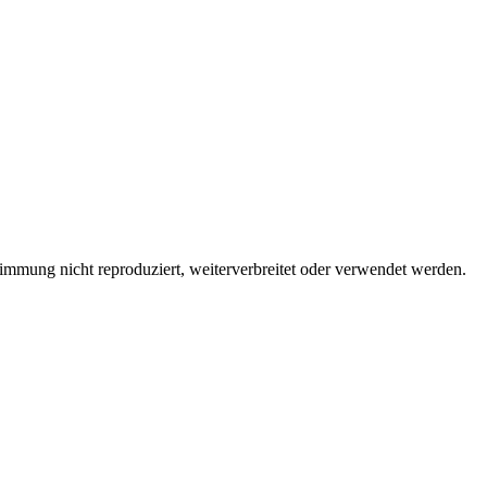
immung nicht reproduziert, weiterverbreitet oder verwendet werden.