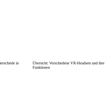
erschiede in
Übersicht: Verschiedene VR-Headsets und ihre
Funktionen