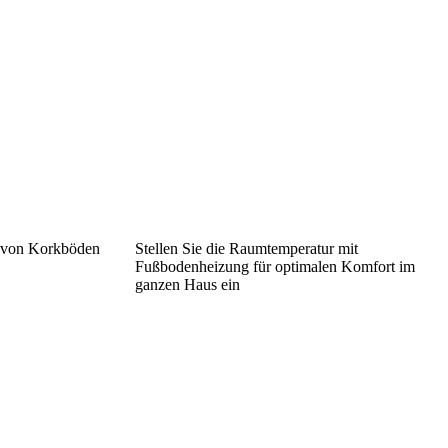
n von Korkböden
Stellen Sie die Raumtemperatur mit
Fußbodenheizung für optimalen Komfort im
ganzen Haus ein