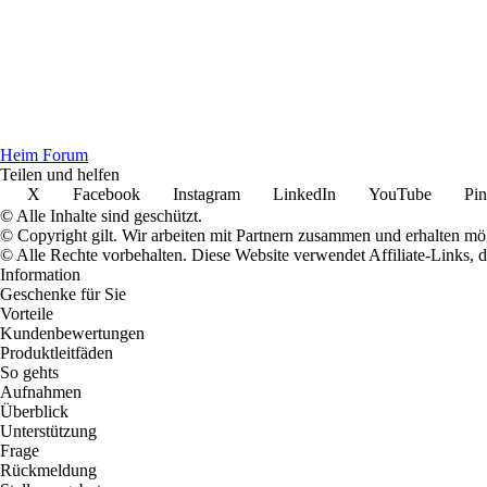
Heim Forum
Teilen und helfen
X
Facebook
Instagram
LinkedIn
YouTube
Pin
© Alle Inhalte sind geschützt.
© Copyright gilt. Wir arbeiten mit Partnern zusammen und erhalten m
© Alle Rechte vorbehalten. Diese Website verwendet Affiliate-Links, 
Information
Geschenke für Sie
Vorteile
Kundenbewertungen
Produktleitfäden
So gehts
Aufnahmen
Überblick
Unterstützung
Frage
Rückmeldung