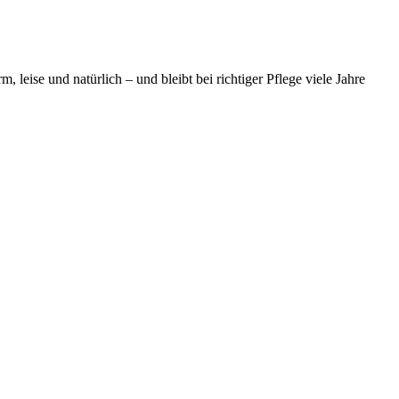
leise und natürlich – und bleibt bei richtiger Pflege viele Jahre