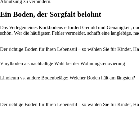
Abnutzung zu verhindern.
Ein Boden, der Sorgfalt belohnt
Das Verlegen eines Korkbodens erfordert Geduld und Genauigkeit, doch d
schön. Wer die häufigsten Fehler vermeidet, schafft eine langlebige, n
Der richtige Boden für Ihren Lebensstil – so wählen Sie für Kinder, Ha
Vinylboden als nachhaltige Wahl bei der Wohnungsrenovierung
Linoleum vs. andere Bodenbeläge: Welcher Boden hält am längsten?
Der richtige Boden für Ihren Lebensstil – so wählen Sie für Kinder, Ha