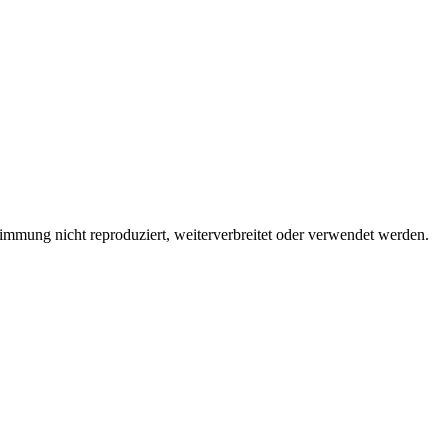
immung nicht reproduziert, weiterverbreitet oder verwendet werden.