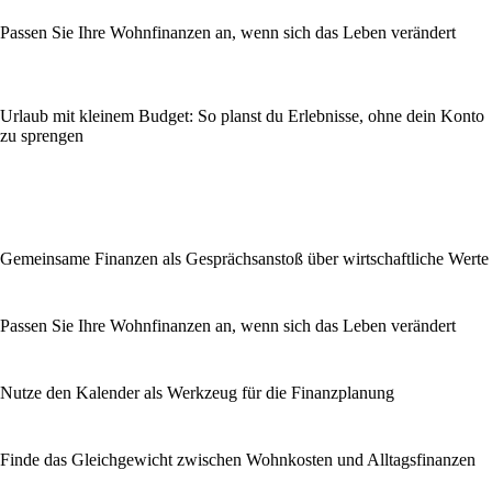
Passen Sie Ihre Wohnfinanzen an, wenn sich das Leben verändert
Urlaub mit kleinem Budget: So planst du Erlebnisse, ohne dein Konto
zu sprengen
Gemeinsame Finanzen als Gesprächsanstoß über wirtschaftliche Werte
Passen Sie Ihre Wohnfinanzen an, wenn sich das Leben verändert
Nutze den Kalender als Werkzeug für die Finanzplanung
Finde das Gleichgewicht zwischen Wohnkosten und Alltagsfinanzen