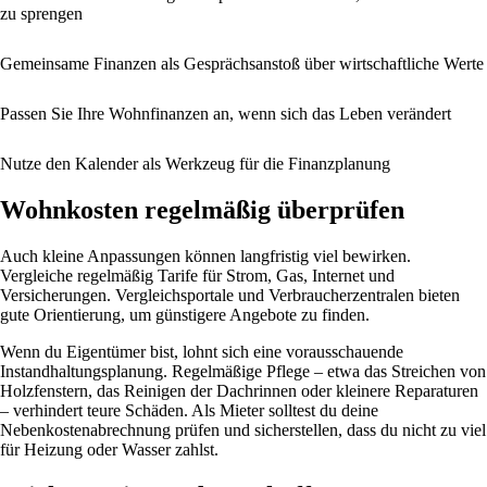
zu sprengen
Gemeinsame Finanzen als Gesprächsanstoß über wirtschaftliche Werte
Passen Sie Ihre Wohnfinanzen an, wenn sich das Leben verändert
Nutze den Kalender als Werkzeug für die Finanzplanung
Wohnkosten regelmäßig überprüfen
Auch kleine Anpassungen können langfristig viel bewirken.
Vergleiche regelmäßig Tarife für Strom, Gas, Internet und
Versicherungen. Vergleichsportale und Verbraucherzentralen bieten
gute Orientierung, um günstigere Angebote zu finden.
Wenn du Eigentümer bist, lohnt sich eine vorausschauende
Instandhaltungsplanung. Regelmäßige Pflege – etwa das Streichen von
Holzfenstern, das Reinigen der Dachrinnen oder kleinere Reparaturen
– verhindert teure Schäden. Als Mieter solltest du deine
Nebenkostenabrechnung prüfen und sicherstellen, dass du nicht zu viel
für Heizung oder Wasser zahlst.