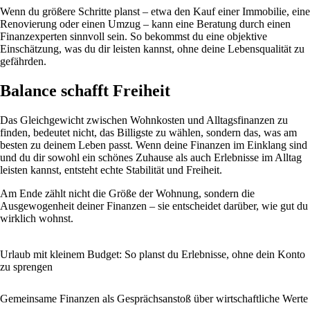
Wenn du größere Schritte planst – etwa den Kauf einer Immobilie, eine
Renovierung oder einen Umzug – kann eine Beratung durch einen
Finanzexperten sinnvoll sein. So bekommst du eine objektive
Einschätzung, was du dir leisten kannst, ohne deine Lebensqualität zu
gefährden.
Balance schafft Freiheit
Das Gleichgewicht zwischen Wohnkosten und Alltagsfinanzen zu
finden, bedeutet nicht, das Billigste zu wählen, sondern das, was am
besten zu deinem Leben passt. Wenn deine Finanzen im Einklang sind
und du dir sowohl ein schönes Zuhause als auch Erlebnisse im Alltag
leisten kannst, entsteht echte Stabilität und Freiheit.
Am Ende zählt nicht die Größe der Wohnung, sondern die
Ausgewogenheit deiner Finanzen – sie entscheidet darüber, wie gut du
wirklich wohnst.
Urlaub mit kleinem Budget: So planst du Erlebnisse, ohne dein Konto
zu sprengen
Gemeinsame Finanzen als Gesprächsanstoß über wirtschaftliche Werte