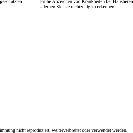
 geschützten
Frühe Anzeichen von Krankheiten bei Haustieren
– lernen Sie, sie rechtzeitig zu erkennen
immung nicht reproduziert, weiterverbreitet oder verwendet werden.