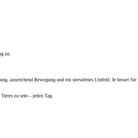
g ist.
g, ausreichend Bewegung und ein stressfreies Umfeld. Je besser Sie
Tieres zu sein – jeden Tag.