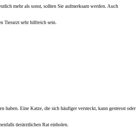
deutlich mehr als sonst, sollten Sie aufmerksam werden. Auch
Tierarzt sehr hilfreich sein.
n haben. Eine Katze, die sich häufiger versteckt, kann gestresst oder
nfalls tierärztlichen Rat einholen.