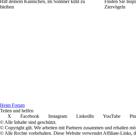
Hilf deinem Kaninchen, im Sommer kühl zu
Finden Sie Inspi
bleiben
Ziervögeln
Heim Forum
Teilen und helfen
X
Facebook
Instagram
LinkedIn
YouTube
Pin
© Alle Inhalte sind geschützt.
© Copyright gilt. Wir arbeiten mit Partnern zusammen und erhalten m
© Alle Rechte vorbehalten. Diese Website verwendet Affiliate-Links, 