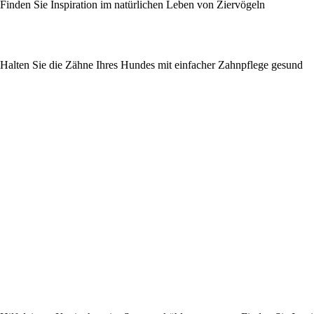
Finden Sie Inspiration im natürlichen Leben von Ziervögeln
Halten Sie die Zähne Ihres Hundes mit einfacher Zahnpflege gesund