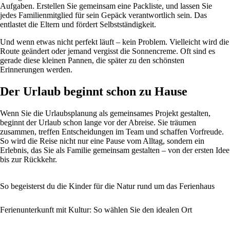
Aufgaben. Erstellen Sie gemeinsam eine Packliste, und lassen Sie
jedes Familienmitglied für sein Gepäck verantwortlich sein. Das
entlastet die Eltern und fördert Selbstständigkeit.
Und wenn etwas nicht perfekt läuft – kein Problem. Vielleicht wird die
Route geändert oder jemand vergisst die Sonnencreme. Oft sind es
gerade diese kleinen Pannen, die später zu den schönsten
Erinnerungen werden.
Der Urlaub beginnt schon zu Hause
Wenn Sie die Urlaubsplanung als gemeinsames Projekt gestalten,
beginnt der Urlaub schon lange vor der Abreise. Sie träumen
zusammen, treffen Entscheidungen im Team und schaffen Vorfreude.
So wird die Reise nicht nur eine Pause vom Alltag, sondern ein
Erlebnis, das Sie als Familie gemeinsam gestalten – von der ersten Idee
bis zur Rückkehr.
So begeisterst du die Kinder für die Natur rund um das Ferienhaus
Ferienunterkunft mit Kultur: So wählen Sie den idealen Ort