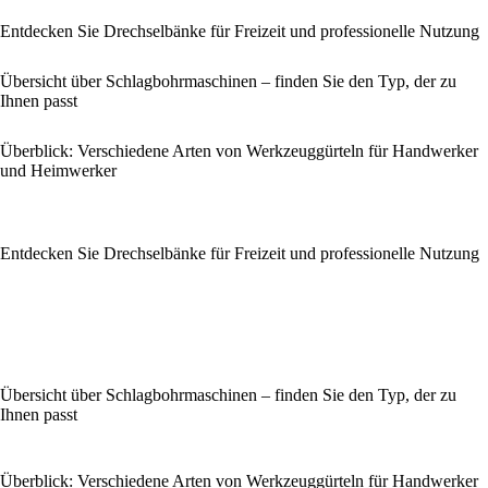
Entdecken Sie Drechselbänke für Freizeit und professionelle Nutzung
Übersicht über Schlagbohrmaschinen – finden Sie den Typ, der zu
Ihnen passt
Überblick: Verschiedene Arten von Werkzeuggürteln für Handwerker
und Heimwerker
Entdecken Sie Drechselbänke für Freizeit und professionelle Nutzung
Übersicht über Schlagbohrmaschinen – finden Sie den Typ, der zu
Ihnen passt
Überblick: Verschiedene Arten von Werkzeuggürteln für Handwerker