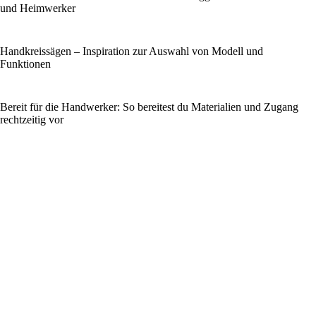
und Heimwerker
Handkreissägen – Inspiration zur Auswahl von Modell und
Funktionen
Bereit für die Handwerker: So bereitest du Materialien und Zugang
rechtzeitig vor