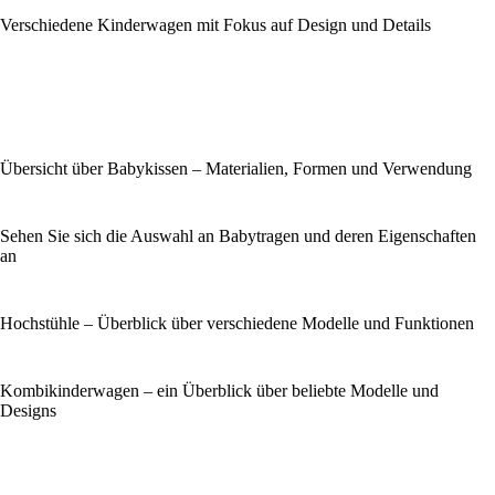
Verschiedene Kinderwagen mit Fokus auf Design und Details
Übersicht über Babykissen – Materialien, Formen und Verwendung
Sehen Sie sich die Auswahl an Babytragen und deren Eigenschaften
an
Hochstühle – Überblick über verschiedene Modelle und Funktionen
Kombikinderwagen – ein Überblick über beliebte Modelle und
Designs